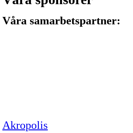
Våra samarbetspartner:
Akropolis