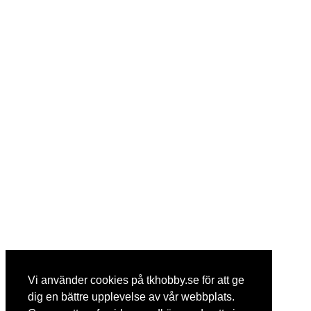
Vi använder cookies på tkhobby.se för att ge
dig en bättre upplevelse av vår webbplats.