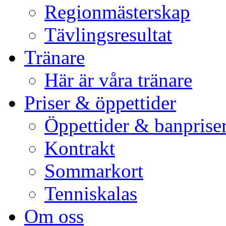
Regionmästerskap
Tävlingsresultat
Tränare
Här är våra tränare
Priser & öppettider
Öppettider & banprise
Kontrakt
Sommarkort
Tenniskalas
Om oss