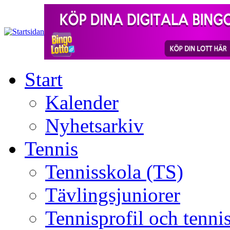
Start
Kalender
Nyhetsarkiv
Tennis
Tennisskola (TS)
Tävlingsjuniorer
Tennisprofil och tenn