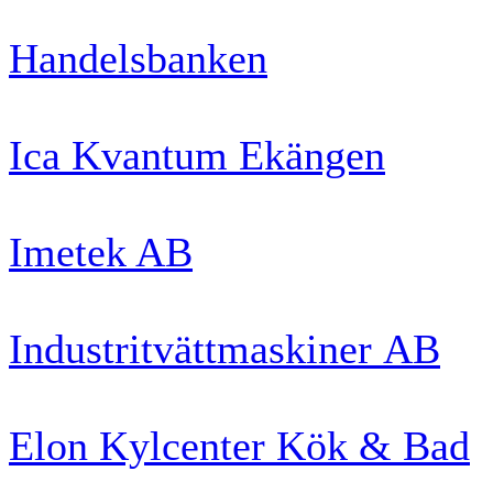
Handelsbanken
Ica Kvantum Ekängen
Imetek AB
Industritvättmaskiner AB
Elon Kylcenter Kök & Bad